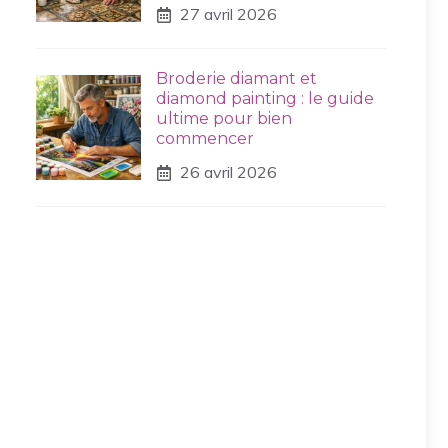
27 avril 2026
Broderie diamant et
diamond painting : le guide
ultime pour bien
commencer
26 avril 2026