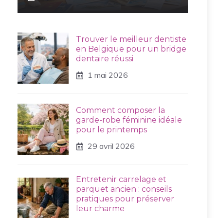
Trouver le meilleur dentiste
en Belgique pour un bridge
dentaire réussi
1 mai 2026
Comment composer la
garde-robe féminine idéale
pour le printemps
29 avril 2026
Entretenir carrelage et
parquet ancien : conseils
pratiques pour préserver
leur charme