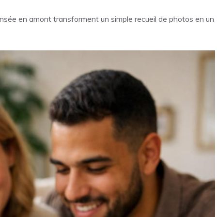
ensée en amont transforment un simple recueil de photos en un