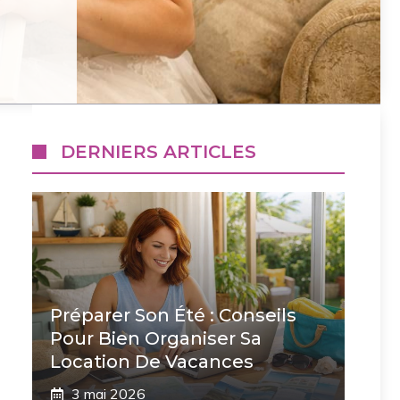
DERNIERS ARTICLES
Préparer Son Été : Conseils
Pour Bien Organiser Sa
Location De Vacances
3 mai 2026