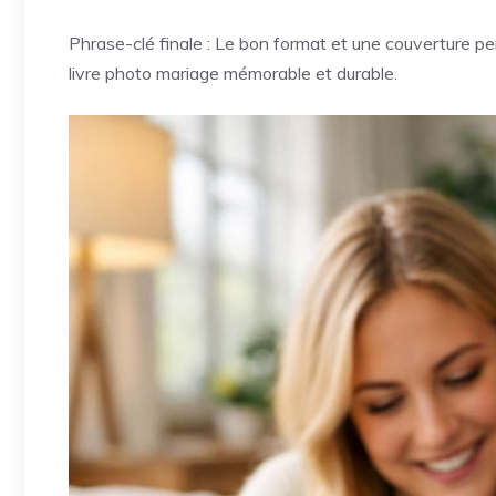
Phrase-clé finale : Le bon format et une couverture p
livre photo mariage mémorable et durable.